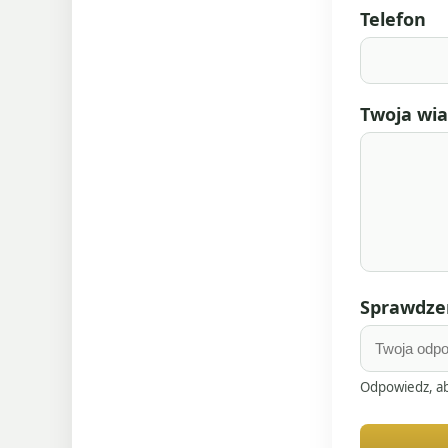
Telefon
Twoja wi
Sprawdzen
Odpowiedz, ab