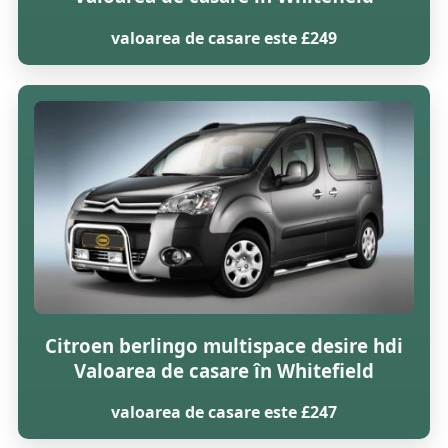
valoarea de casare este £249
Citroen berlingo multispace desire hdi
Valoarea de casare în Whitefield
valoarea de casare este £247