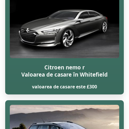
Citroen nemo r
Valoarea de casare în Whitefield
valoarea de casare este £300