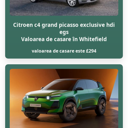
Citroen c4 grand picasso exclusive hdi
egs
Valoarea de casare în Whitefield
valoarea de casare este £294