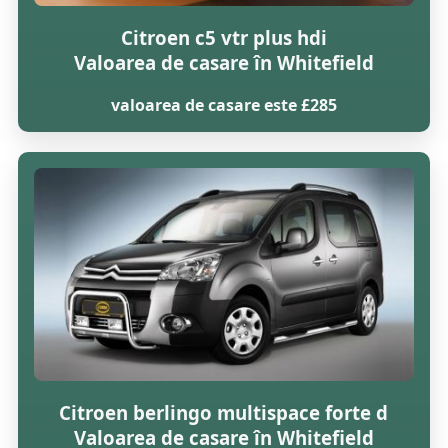
Citroen c5 vtr plus hdi
Valoarea de casare în Whitefield
valoarea de casare este £285
Citroen berlingo multispace forte d
Valoarea de casare în Whitefield