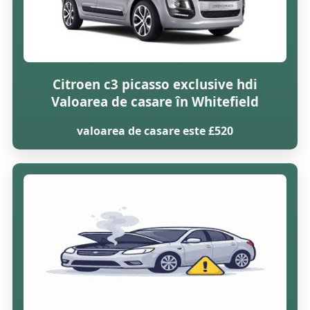
Citroen c3 picasso exclusive hdi
Valoarea de casare în Whitefield
valoarea de casare este £520