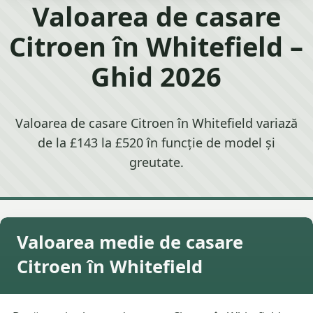
Valoarea de casare
Citroen în Whitefield –
Ghid 2026
Valoarea de casare Citroen în Whitefield variază
de la £143 la £520 în funcție de model și
greutate.
Valoarea medie de casare
Citroen în Whitefield