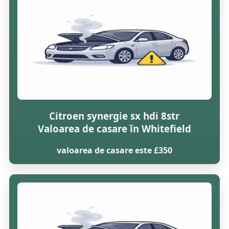
Citroen synergie sx hdi 8str
Valoarea de casare în Whitefield
valoarea de casare este £350