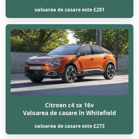
valoarea de casare este £281
Citroen c4 sx 16v
Valoarea de casare în Whitefield
valoarea de casare este £273