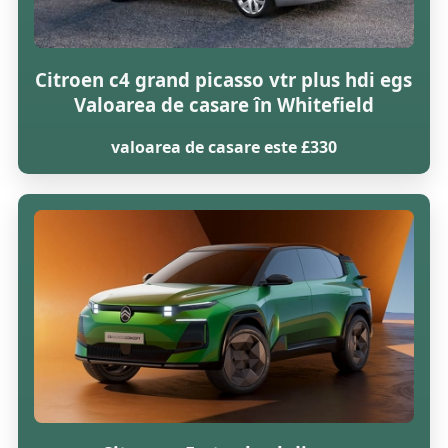
Citroen c4 grand picasso vtr plus hdi egs
Valoarea de casare în Whitefield
valoarea de casare este £330