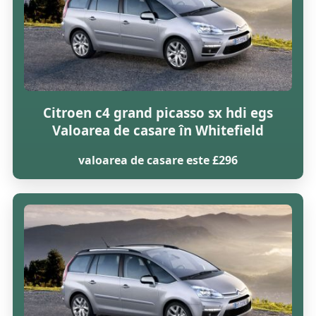
Citroen c4 grand picasso sx hdi egs
Valoarea de casare în Whitefield
valoarea de casare este £296