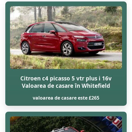
Citroen c4 picasso 5 vtr plus i 16v
Valoarea de casare în Whitefield
valoarea de casare este £265