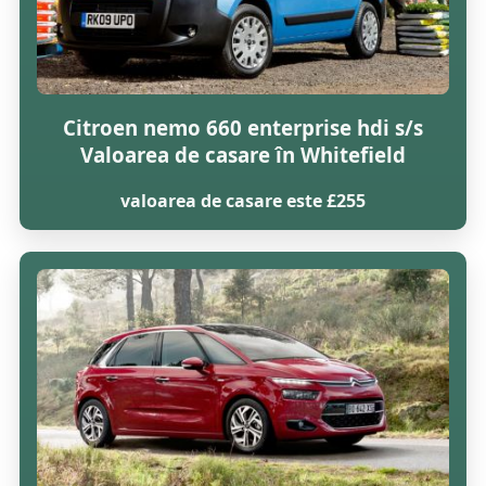
Citroen nemo 660 enterprise hdi s/s
Valoarea de casare în Whitefield
valoarea de casare este £255