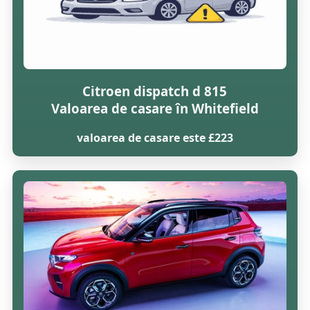
Citroen dispatch d 815
Valoarea de casare în Whitefield
valoarea de casare este £223