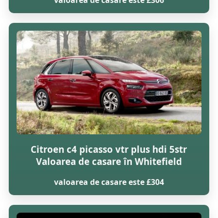
Citroen c4 picasso vtr plus hdi 5str
Valoarea de casare în Whitefield
valoarea de casare este £304