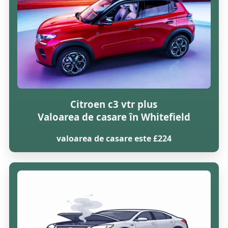
Citroen c3 vtr plus
Valoarea de casare în Whitefield
valoarea de casare este £224