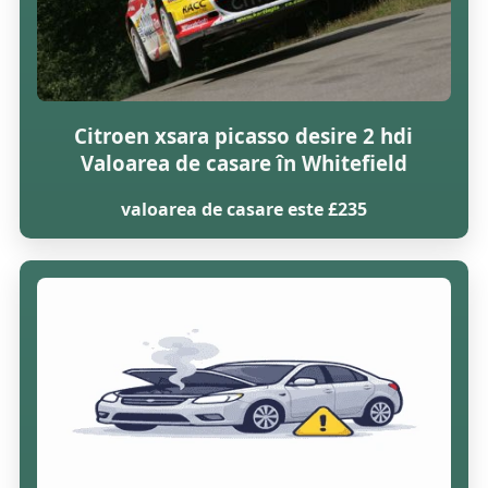
Citroen xsara picasso desire 2 hdi
Valoarea de casare în Whitefield
valoarea de casare este £235