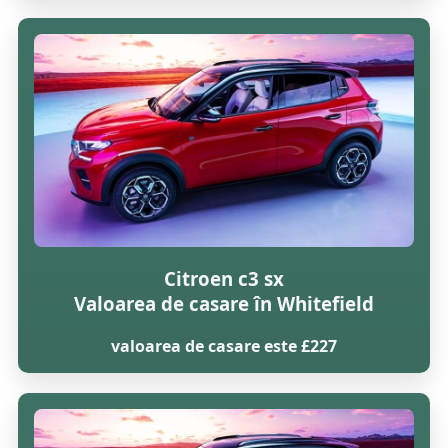
Citroen c3 sx
Valoarea de casare în Whitefield
valoarea de casare este £227