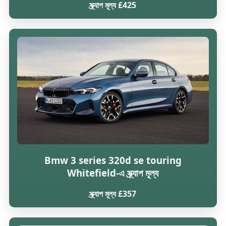
স্ক্র্যাপ মূল্য £425
Bmw 3 series 320d se touring
Whitefield-এ স্ক্র্যাপ মূল্য
স্ক্র্যাপ মূল্য £357