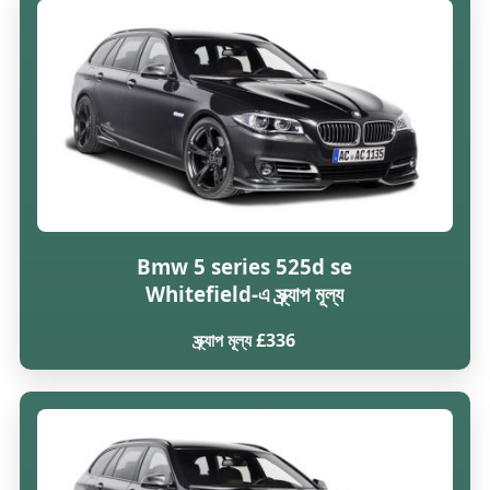
Bmw 5 series 525d se
Whitefield-এ স্ক্র্যাপ মূল্য
স্ক্র্যাপ মূল্য £336