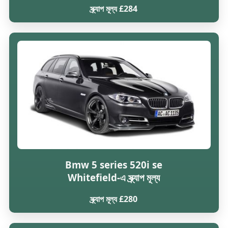
স্ক্র্যাপ মূল্য £284
Bmw 5 series 520i se
Whitefield-এ স্ক্র্যাপ মূল্য
স্ক্র্যাপ মূল্য £280