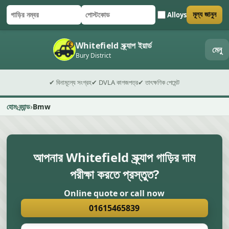
Alloys
মূল্য জানুন
গাড়ির নম্বর
পোস্টকোড
ফর্ম জমা দিন
Whitefield স্ক্র্যাপ ইয়ার্ড
মেনু
Bury District
✔ বিনামূল্যে সংগ্রহ
✔ DVLA কাগজপত্র
✔ তাৎক্ষণিক পেমেন্ট
হোম
ব্র্যান্ড
Bmw
আপনার Whitefield স্ক্র্যাপ গাড়ির দাম
পরীক্ষা করতে প্রস্তুত?
Online quote or call now
01615465839