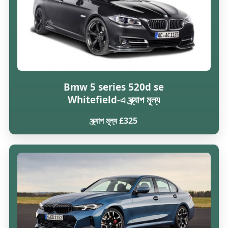
Bmw 5 series 520d se
Whitefield-এ স্ক্র্যাপ মূল্য
স্ক্র্যাপ মূল্য £325