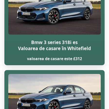
Bmw 3 series 318i es
Valoarea de casare în Whitefield
valoarea de casare este £312