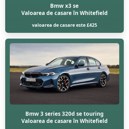
Bmw x3 se
Valoarea de casare în Whitefield
valoarea de casare este £425
Bmw 3 series 320d se touring
Valoarea de casare în Whitefield