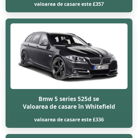
valoarea de casare este £357
Bmw 5 series 525d se
Valoarea de casare în Whitefield
valoarea de casare este £336