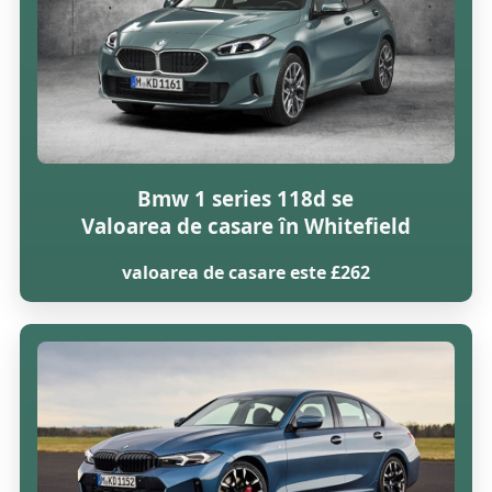
Bmw 1 series 118d se
Valoarea de casare în Whitefield
valoarea de casare este £262