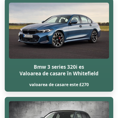
Bmw 3 series 320i es
Valoarea de casare în Whitefield
valoarea de casare este £270