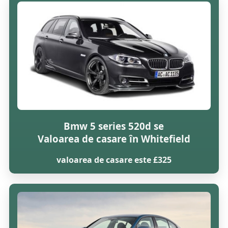
Bmw 5 series 520d se
Valoarea de casare în Whitefield
valoarea de casare este £325