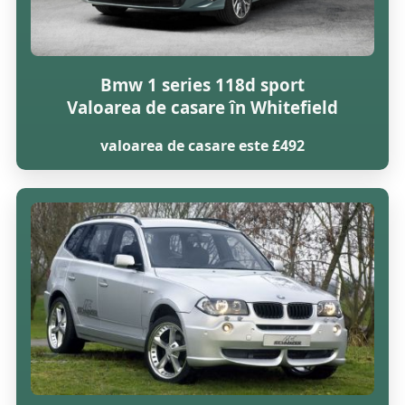
Bmw 1 series 118d sport
Valoarea de casare în Whitefield
valoarea de casare este £492