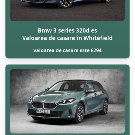
Bmw 3 series 320d es
Valoarea de casare în Whitefield
valoarea de casare este £294