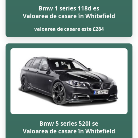
Bmw 1 series 118d es
Valoarea de casare în Whitefield
valoarea de casare este £284
Bmw 5 series 520i se
Valoarea de casare în Whitefield