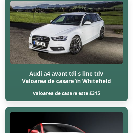
Audi a4 avant tdi s line tdv
Valoarea de casare în Whitefield
valoarea de casare este £315