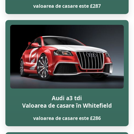
valoarea de casare este £287
Audi a3 tdi
Valoarea de casare în Whitefield
valoarea de casare este £286