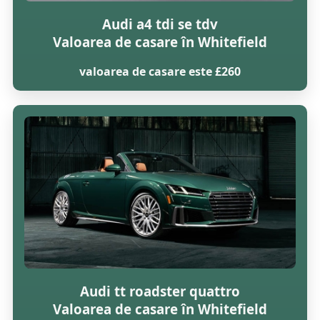
Audi a4 tdi se tdv
Valoarea de casare în Whitefield
valoarea de casare este £260
Audi tt roadster quattro
Valoarea de casare în Whitefield