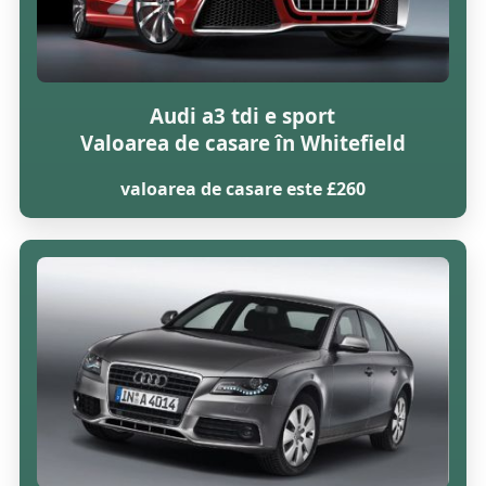
Audi a3 tdi e sport
Valoarea de casare în Whitefield
valoarea de casare este £260