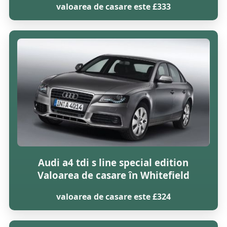
valoarea de casare este £333
Audi a4 tdi s line special edition
Valoarea de casare în Whitefield
valoarea de casare este £324