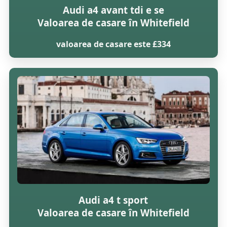
Audi a4 avant tdi e se
Valoarea de casare în Whitefield
valoarea de casare este £334
Audi a4 t sport
Valoarea de casare în Whitefield