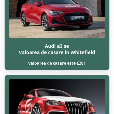
Audi a3 se
Valoarea de casare în Whitefield
valoarea de casare este £281