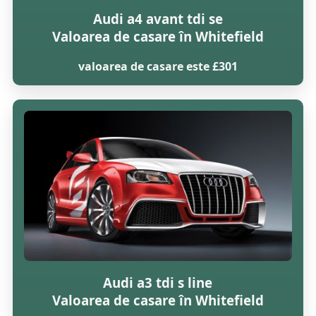
Audi a4 avant tdi se
Valoarea de casare în Whitefield
valoarea de casare este £301
Audi a3 tdi s line
Valoarea de casare în Whitefield