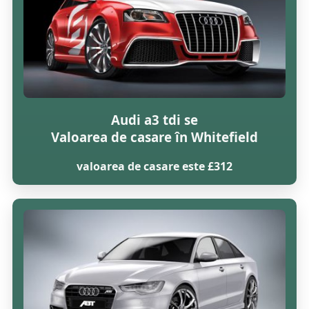
Audi a3 tdi se
Valoarea de casare în Whitefield
valoarea de casare este £312