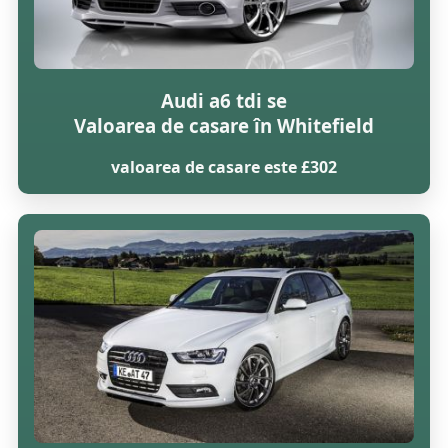
Audi a6 tdi se
Valoarea de casare în Whitefield
valoarea de casare este £302