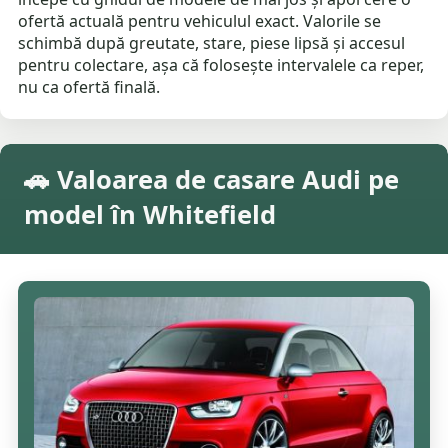
ofertă actuală pentru vehiculul exact. Valorile se
schimbă după greutate, stare, piese lipsă și accesul
pentru colectare, așa că folosește intervalele ca reper,
nu ca ofertă finală.
🚗 Valoarea de casare Audi pe
model în Whitefield