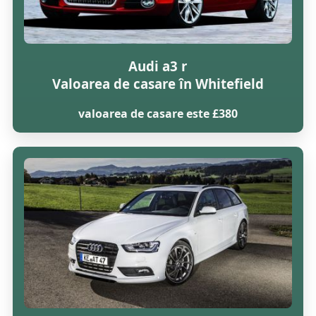
Audi a3 r
Valoarea de casare în Whitefield
valoarea de casare este £380