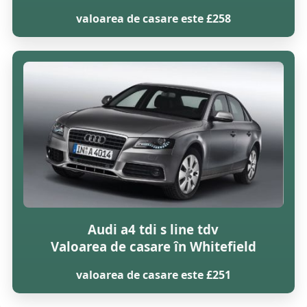
valoarea de casare este £258
Audi a4 tdi s line tdv
Valoarea de casare în Whitefield
valoarea de casare este £251