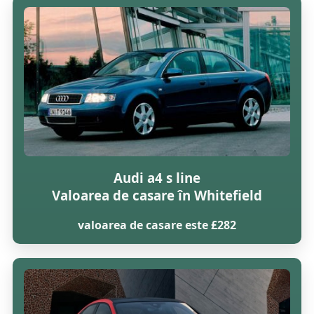
Audi a4 s line
Valoarea de casare în Whitefield
valoarea de casare este £282