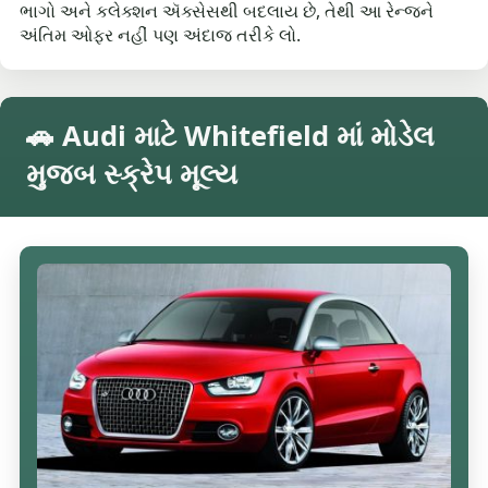
ભાગો અને કલેક્શન ઍક્સેસથી બદલાય છે, તેથી આ રેન્જને
અંતિમ ઓફર નહીં પણ અંદાજ તરીકે લો.
🚗 Audi માટે Whitefield માં મોડેલ
મુજબ સ્ક્રેપ મૂલ્ય