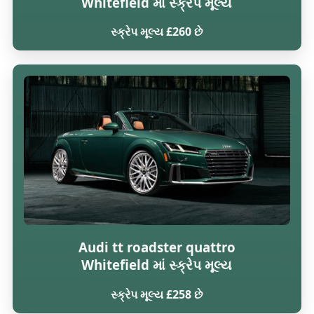
Whitefield માં સ્ક્રેપ મૂલ્ય
સ્ક્રેપ મૂલ્ય £260 છે
Audi tt roadster quattro
Whitefield માં સ્ક્રેપ મૂલ્ય
સ્ક્રેપ મૂલ્ય £258 છે