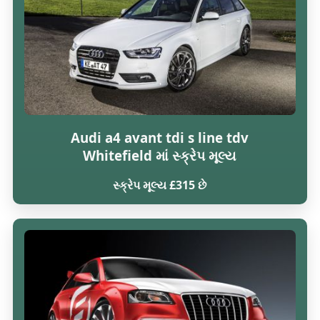
Audi a4 avant tdi s line tdv
Whitefield માં સ્ક્રેપ મૂલ્ય
સ્ક્રેપ મૂલ્ય £315 છે