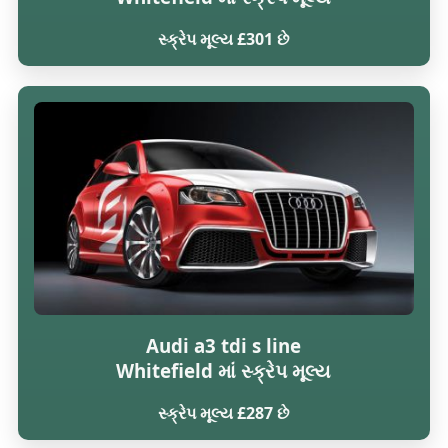
સ્ક્રેપ મૂલ્ય £301 છે
Audi a3 tdi s line
Whitefield માં સ્ક્રેપ મૂલ્ય
સ્ક્રેપ મૂલ્ય £287 છે