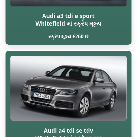
Audi a3 tdi e sport
Whitefield માં સ્ક્રેપ મૂલ્ય
સ્ક્રેપ મૂલ્ય £260 છે
Audi a4 tdi se tdv