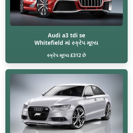
Audi a3 tdi se
Whitefield માં સ્ક્રેપ મૂલ્ય
સ્ક્રેપ મૂલ્ય £312 છે