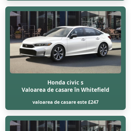
Honda civic s
Valoarea de casare în Whitefield
valoarea de casare este £247