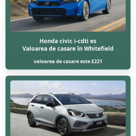
Honda civic i-cdti es
Valoarea de casare în Whitefield
valoarea de casare este £221