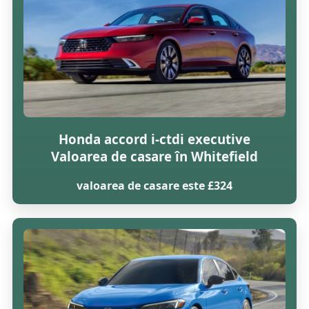
Honda accord i-ctdi executive
Valoarea de casare în Whitefield
valoarea de casare este £324