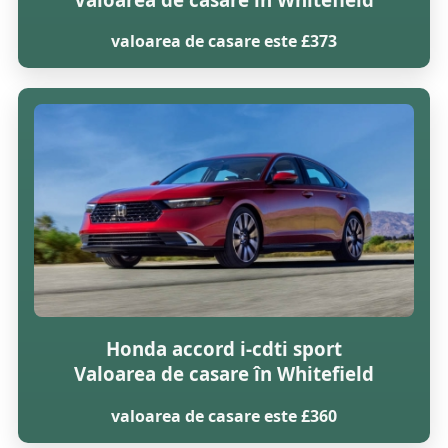
valoarea de casare este £373
Honda accord i-cdti sport
Valoarea de casare în Whitefield
valoarea de casare este £360