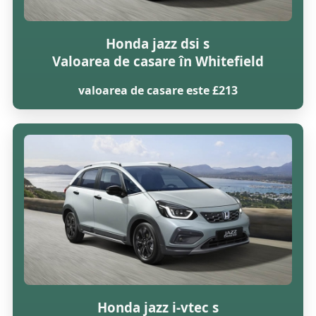
Honda jazz dsi s
Valoarea de casare în Whitefield
valoarea de casare este £213
Honda jazz i-vtec s