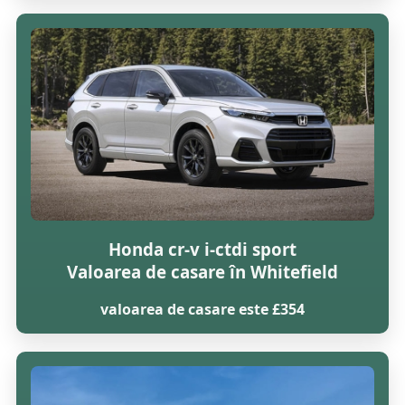
Honda cr-v i-ctdi sport
Valoarea de casare în Whitefield
valoarea de casare este £354