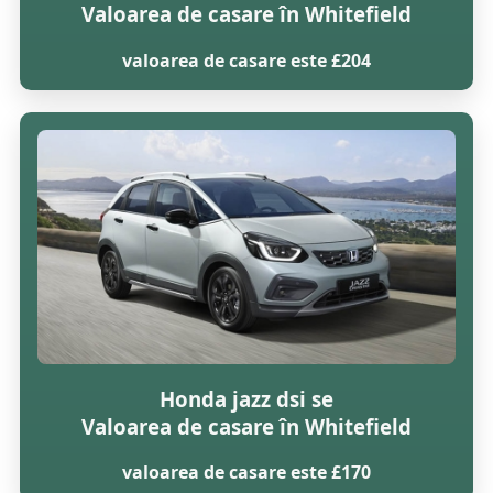
Valoarea de casare în Whitefield
valoarea de casare este £204
Honda jazz dsi se
Valoarea de casare în Whitefield
valoarea de casare este £170