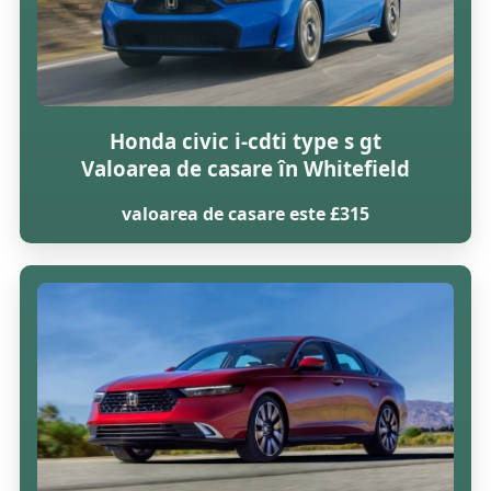
Honda civic i-cdti type s gt
Valoarea de casare în Whitefield
valoarea de casare este £315