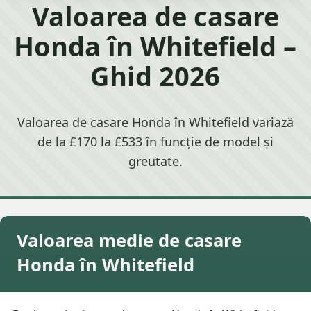
Valoarea de casare
Honda în Whitefield –
Ghid 2026
Valoarea de casare Honda în Whitefield variază
de la £170 la £533 în funcție de model și
greutate.
Valoarea medie de casare
Honda în Whitefield