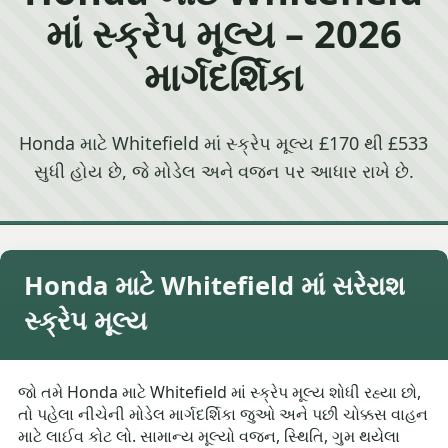
માં સ્ક્રેપ મૂલ્ય – 2026
માર્ગદર્શિકા
Honda માટે Whitefield માં સ્ક્રેપ મૂલ્ય £170 થી £533
સુધી હોય છે, જે મોડેલ અને વજન પર આધાર રાખે છે.
Honda માટે Whitefield માં સરેરાશ
સ્ક્રેપ મૂલ્ય
જો તમે Honda માટે Whitefield માં સ્ક્રેપ મૂલ્ય શોધી રહ્યા છો,
તો પહેલા નીચેની મોડેલ માર્ગદર્શિકા જુઓ અને પછી ચોક્કસ વાહન
માટે લાઈવ કોટ લો. સામાન્ય મૂલ્યો વજન, સ્થિતિ, ગુમ થયેલા