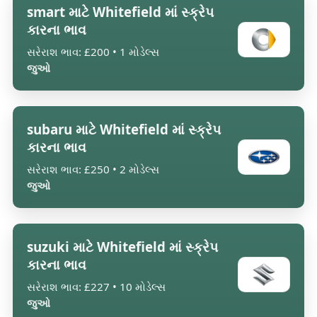
smart માટે Whitefield માં સ્ક્રેપ
કારના ભાવ
સરેરાશ ભાવ: £200 • 1 મોડેલ્સ
જુઓ
subaru માટે Whitefield માં સ્ક્રેપ
કારના ભાવ
સરેરાશ ભાવ: £250 • 2 મોડેલ્સ
જુઓ
suzuki માટે Whitefield માં સ્ક્રેપ
કારના ભાવ
સરેરાશ ભાવ: £227 • 10 મોડેલ્સ
જુઓ