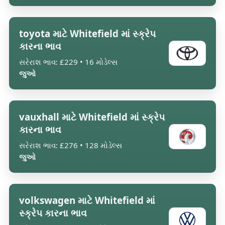
toyota માટે Whitefield માં સ્ક્રેપ
કારના ભાવ
સરેરાશ ભાવ: £229 • 16 મોડેલ્સ
જુઓ
vauxhall માટે Whitefield માં સ્ક્રેપ
કારના ભાવ
સરેરાશ ભાવ: £276 • 128 મોડેલ્સ
જુઓ
volkswagen માટે Whitefield માં
સ્ક્રેપ કારના ભાવ