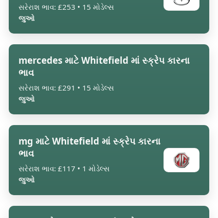
સરેરાશ ભાવ: £253 • 15 મોડેલ્સ
જુઓ
mercedes માટે Whitefield માં સ્ક્રેપ કારના
ભાવ
સરેરાશ ભાવ: £291 • 15 મોડેલ્સ
જુઓ
mg માટે Whitefield માં સ્ક્રેપ કારના
ભાવ
સરેરાશ ભાવ: £117 • 1 મોડેલ્સ
જુઓ