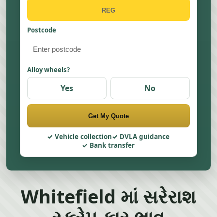
Postcode
Alloy wheels?
Yes
No
Get My Quote
Vehicle collection
DVLA guidance
Bank transfer
Whitefield માં સરેરાશ
સ્ક્રેપ કાર ભાવ