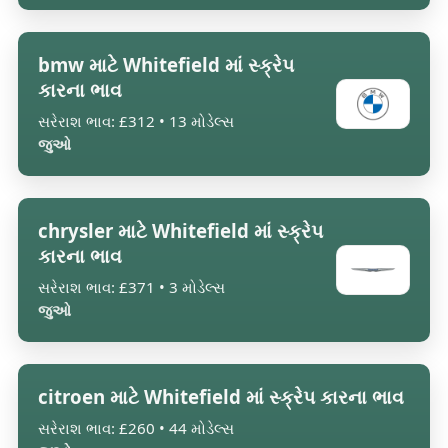
bmw માટે Whitefield માં સ્ક્રેપ
કારના ભાવ
સરેરાશ ભાવ: £312 • 13 મોડેલ્સ
જુઓ
chrysler માટે Whitefield માં સ્ક્રેપ
કારના ભાવ
સરેરાશ ભાવ: £371 • 3 મોડેલ્સ
જુઓ
citroen માટે Whitefield માં સ્ક્રેપ કારના ભાવ
સરેરાશ ભાવ: £260 • 44 મોડેલ્સ