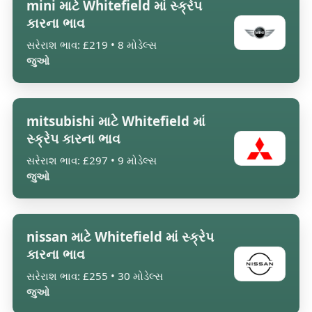
mini માટે Whitefield માં સ્ક્રેપ
કારના ભાવ
સરેરાશ ભાવ: £219 • 8 મોડેલ્સ
જુઓ
mitsubishi માટે Whitefield માં
સ્ક્રેપ કારના ભાવ
સરેરાશ ભાવ: £297 • 9 મોડેલ્સ
જુઓ
nissan માટે Whitefield માં સ્ક્રેપ
કારના ભાવ
સરેરાશ ભાવ: £255 • 30 મોડેલ્સ
જુઓ