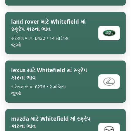
land rover માટે Whitefield માં
સ્ક્રેપ કારના ભાવ
સરેરાશ ભાવ: £422 • 14 મોડેલ્સ
જુઓ
lexus માટે Whitefield માં સ્ક્રેપ
કારના ભાવ
સરેરાશ ભાવ: £276 • 2 મોડેલ્સ
જુઓ
mazda માટે Whitefield માં સ્ક્રેપ
કારના ભાવ