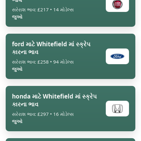
સરેરાશ ભાવ: £217 • 14 મોડેલ્સ
જુઓ
ford માટે Whitefield માં સ્ક્રેપ
કારના ભાવ
સરેરાશ ભાવ: £258 • 94 મોડેલ્સ
જુઓ
honda માટે Whitefield માં સ્ક્રેપ
કારના ભાવ
સરેરાશ ભાવ: £297 • 16 મોડેલ્સ
જુઓ