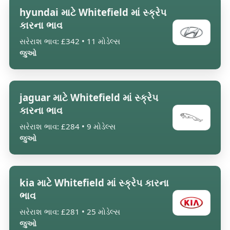
hyundai માટે Whitefield માં સ્ક્રેપ
કારના ભાવ
સરેરાશ ભાવ: £342 • 11 મોડેલ્સ
જુઓ
jaguar માટે Whitefield માં સ્ક્રેપ
કારના ભાવ
સરેરાશ ભાવ: £284 • 9 મોડેલ્સ
જુઓ
kia માટે Whitefield માં સ્ક્રેપ કારના
ભાવ
સરેરાશ ભાવ: £281 • 25 મોડેલ્સ
જુઓ