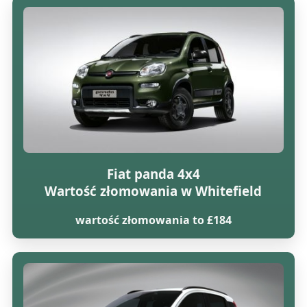
Fiat panda 4x4
Wartość złomowania w Whitefield
wartość złomowania to £184