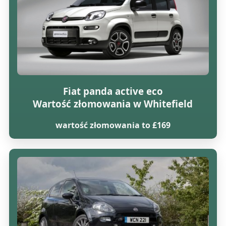
Fiat panda active eco
Wartość złomowania w Whitefield
wartość złomowania to £169