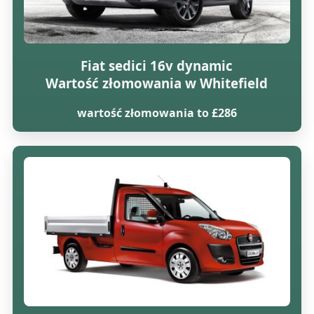
Fiat sedici 16v dynamic
Wartość złomowania w Whitefield
wartość złomowania to £286