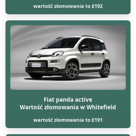
wartość złomowania to £192
Fiat panda active
Wartość złomowania w Whitefield
wartość złomowania to £191