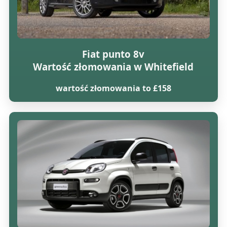
Fiat punto 8v
Wartość złomowania w Whitefield
wartość złomowania to £158