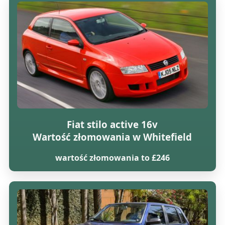
Fiat stilo active 16v
Wartość złomowania w Whitefield
wartość złomowania to £246