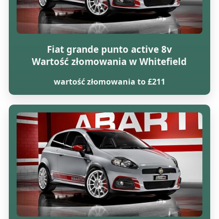
Fiat grande punto active 8v
Wartość złomowania w Whitefield
wartość złomowania to £211