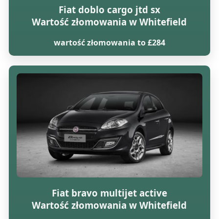
Fiat doblo cargo jtd sx
Wartość złomowania w Whitefield
wartość złomowania to £284
Fiat bravo multijet active
Wartość złomowania w Whitefield