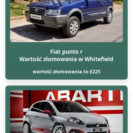
Fiat punto r
Wartość złomowania w Whitefield
wartość złomowania to £225