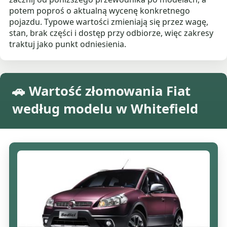
potem poproś o aktualną wycenę konkretnego
pojazdu. Typowe wartości zmieniają się przez wagę,
stan, brak części i dostęp przy odbiorze, więc zakresy
traktuj jako punkt odniesienia.
🚗 Wartość złomowania Fiat
według modelu w Whitefield