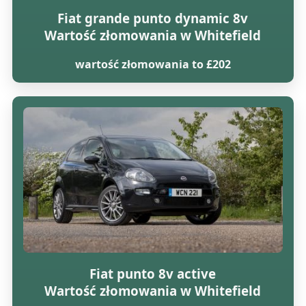
Fiat grande punto dynamic 8v
Wartość złomowania w Whitefield
wartość złomowania to £202
Fiat punto 8v active
Wartość złomowania w Whitefield