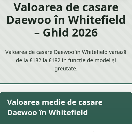
Valoarea de casare
Daewoo în Whitefield
– Ghid 2026
Valoarea de casare Daewoo în Whitefield variază
de la £182 la £182 în funcție de model și
greutate.
Valoarea medie de casare
Daewoo în Whitefield