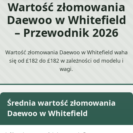
Wartość złomowania
Daewoo w Whitefield
– Przewodnik 2026
Wartość złomowania Daewoo w Whitefield waha
się od £182 do £182 w zależności od modelu i
wagi.
Średnia wartość złomowania
Daewoo w Whitefield