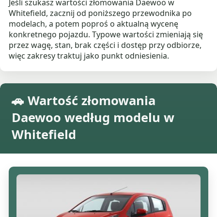
Jeśli szukasz wartości złomowania Daewoo w
Whitefield, zacznij od poniższego przewodnika po
modelach, a potem poproś o aktualną wycenę
konkretnego pojazdu. Typowe wartości zmieniają się
przez wagę, stan, brak części i dostęp przy odbiorze,
więc zakresy traktuj jako punkt odniesienia.
🚗 Wartość złomowania
Daewoo według modelu w
Whitefield