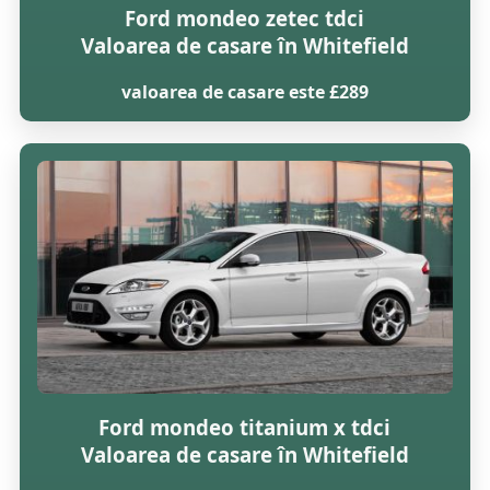
Ford mondeo zetec tdci
Valoarea de casare în Whitefield
valoarea de casare este £289
Ford mondeo titanium x tdci
Valoarea de casare în Whitefield