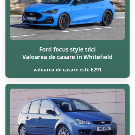
Ford focus style tdci
Valoarea de casare în Whitefield
valoarea de casare este £291