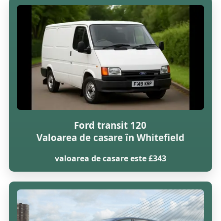
Ford transit 120
Valoarea de casare în Whitefield
valoarea de casare este £343