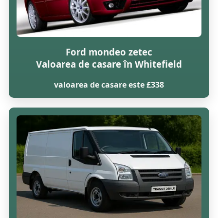
Ford mondeo zetec
Valoarea de casare în Whitefield
valoarea de casare este £338