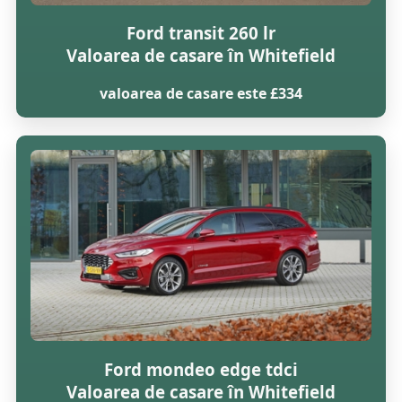
Ford transit 260 lr
Valoarea de casare în Whitefield
valoarea de casare este £334
Ford mondeo edge tdci
Valoarea de casare în Whitefield