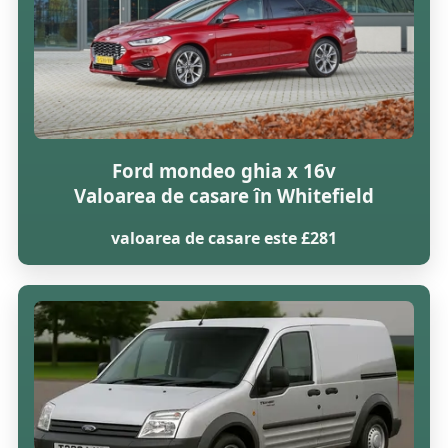
Ford mondeo ghia x 16v
Valoarea de casare în Whitefield
valoarea de casare este £281