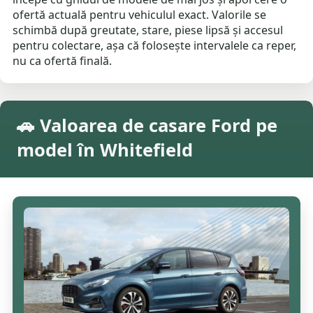
ofertă actuală pentru vehiculul exact. Valorile se
schimbă după greutate, stare, piese lipsă și accesul
pentru colectare, așa că folosește intervalele ca reper,
nu ca ofertă finală.
🚗 Valoarea de casare Ford pe
model în Whitefield