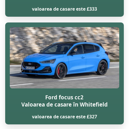
valoarea de casare este £333
Ford focus cc2
Valoarea de casare în Whitefield
valoarea de casare este £327