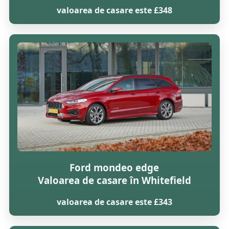
valoarea de casare este £348
Ford mondeo edge
Valoarea de casare în Whitefield
valoarea de casare este £343