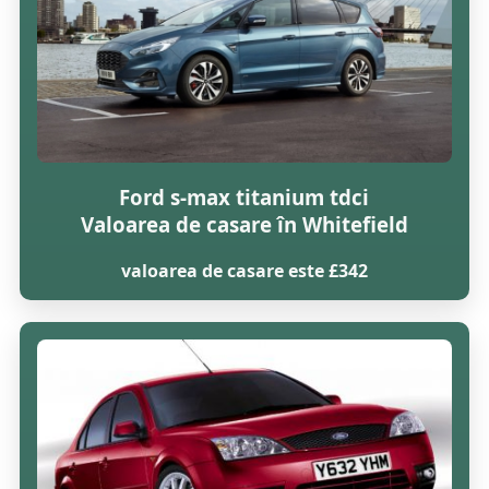
Ford s-max titanium tdci
Valoarea de casare în Whitefield
valoarea de casare este £342