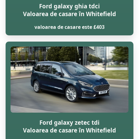
Ford galaxy ghia tdci
Valoarea de casare în Whitefield
valoarea de casare este £403
Ford galaxy zetec tdi
Valoarea de casare în Whitefield