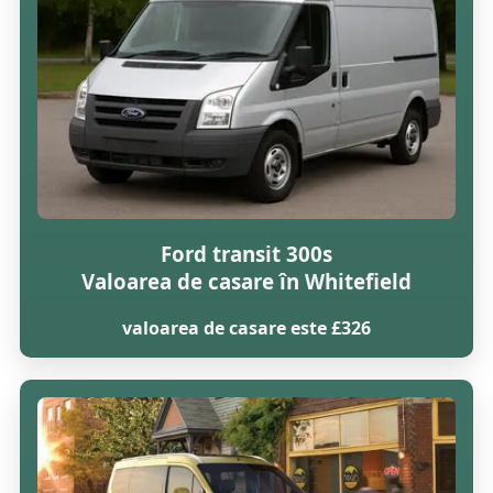
Ford transit 300s
Valoarea de casare în Whitefield
valoarea de casare este £326