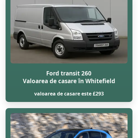
Ford transit 260
Valoarea de casare în Whitefield
valoarea de casare este £293