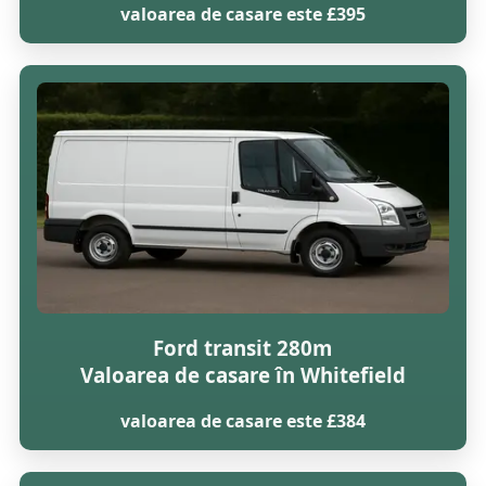
valoarea de casare este £395
Ford transit 280m
Valoarea de casare în Whitefield
valoarea de casare este £384