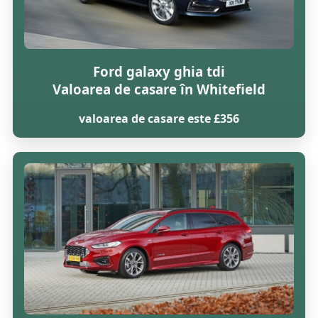
Ford galaxy ghia tdi
Valoarea de casare în Whitefield
valoarea de casare este £356