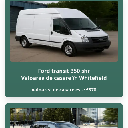
Ford transit 350 shr
Valoarea de casare în Whitefield
valoarea de casare este £378