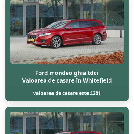
Ford mondeo ghia tdci
Valoarea de casare în Whitefield
valoarea de casare este £281