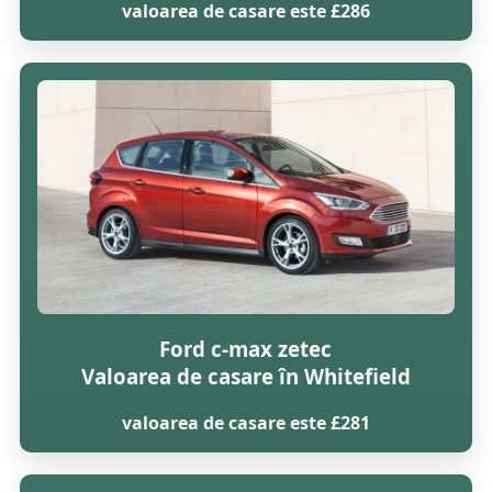
valoarea de casare este £286
Ford c-max zetec
Valoarea de casare în Whitefield
valoarea de casare este £281