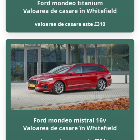
Ford mondeo titanium
Valoarea de casare în Whitefield
valoarea de casare este £310
Ford mondeo mistral 16v
Valoarea de casare în Whitefield